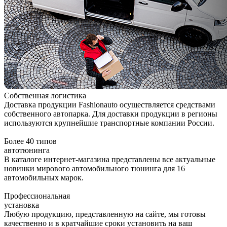
Собственная логистика
Доставка продукции Fashionauto осуществляется средствами
собственного автопарка. Для доставки продукции в регионы
используются крупнейшие транспортные компании России.
Более 40 типов
автотюнинга
В каталоге интернет-магазина представлены все актуальные
новинки мирового автомобильного тюнинга для 16
автомобильных марок.
Профессиональная
установка
Любую продукцию, представленную на сайте, мы готовы
качественно и в кратчайшие сроки установить на ваш