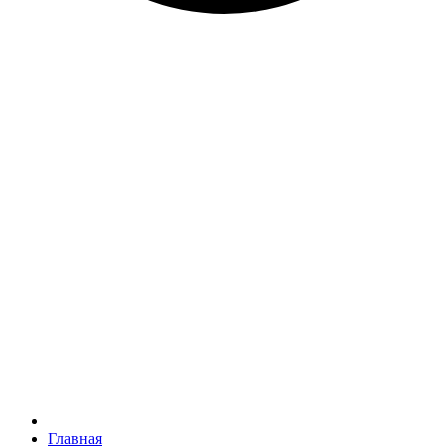
Главная