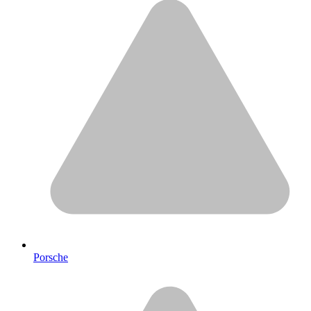
Porsche