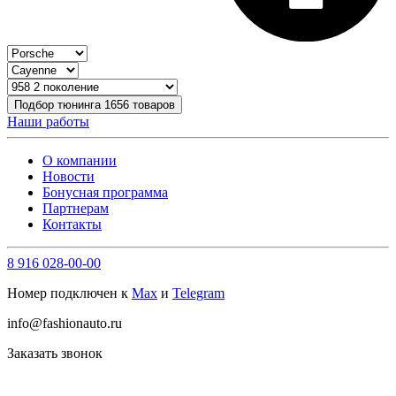
Подбор тюнинга
1656
товаров
Наши работы
О компании
Новости
Бонусная программа
Партнерам
Контакты
8 916 028-00-00
Номер подключен к
Max
и
Telegram
info@fashionauto.ru
Заказать звонок