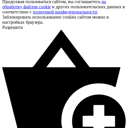
Продолжая пользоваться сайтом, вы соглашаетесь
на
обработку файлов cookie
и других пользовательских данных в
соответствии с
политикой конфиденциальности
.
Заблокировать использование cookies сайтом можно в
настройках браузера.
Разрешить