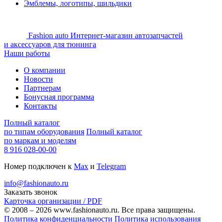
Эмблемы, логотипы, шильдики
Fashion auto
Интернет-магазин автозапчастей
и аксессуаров для тюнинга
Наши работы
О компании
Новости
Партнерам
Бонусная программа
Контакты
Полный каталог
по типам оборудования
Полный каталог
по маркам и моделям
8 916 028-00-00
Номер подключен к
Max
и
Telegram
info@fashionauto.ru
Заказать звонок
Карточка организации / PDF
© 2008 – 2026 www.fashionauto.ru. Все права защищены.
Политика конфиденциальности
Политика использования