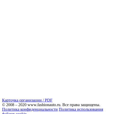
Карточка организации / PDF
© 2008 – 2020 www.fashionauto.ru. Все права защищены.
Политика конфиденциальности
Политика использования
файлов cookie