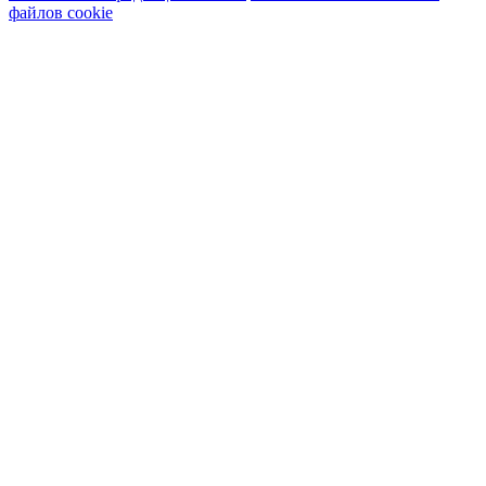
файлов cookie