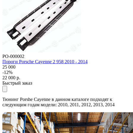
PO-000002
Пороги Porsche Cayenne 2 958 2010 - 2014
25 000
-12%
22 000
р.
Быстрый заказ
Тюнинг Porshe Cayenne в данном каталоге подходят к
следующим годам модели: 2010, 2011, 2012, 2013, 2014