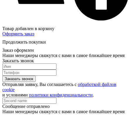
Товар добавлен в корзину
Оформить заказ
Продолжить покупки
Заказ оформлен
Наши менеджеры свяжутся с вами в самое ближайшее время
Заказать звонок
Заказать звонок
Отправляя заявку, Вы соглашаетесь с
обработкой файлов
cookie
и условиями
политики конфиденциальности
.
Сообщение отправлено
Наши менеджеры свяжутся с вами в самое ближайшее время