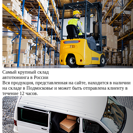
Самый крупный склад
автотюнинга в России
Вся продукция, представленная на сайте, находится в наличии
на складе в Подмосковье и может быть отправлена клиенту в
течение 12 часов.