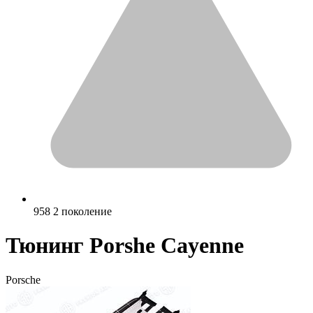
958 2 поколение
Тюнинг Porshe Cayenne
Porsche