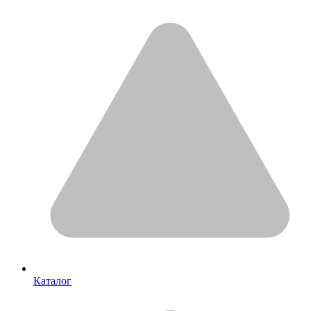
Каталог