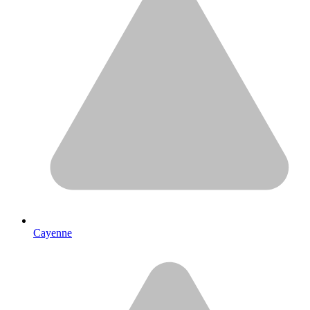
Cayenne