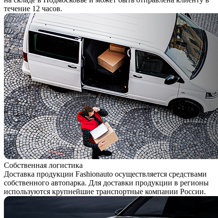
течение 12 часов.
Собственная логистика
Доставка продукции Fashionauto осуществляется средствами
собственного автопарка. Для доставки продукции в регионы
используются крупнейшие транспортные компании России.