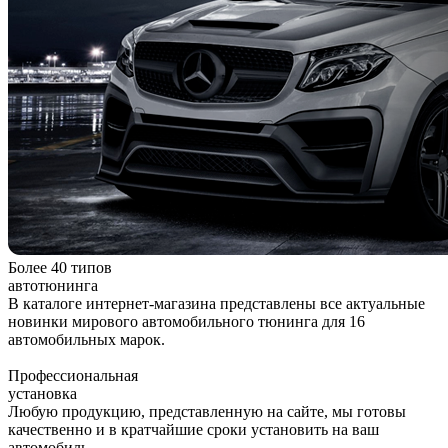
Более 40 типов
автотюнинга
В каталоге интернет-магазина представлены все актуальные
новинки мирового автомобильного тюнинга для 16
автомобильных марок.
Профессиональная
установка
Любую продукцию, представленную на сайте, мы готовы
качественно и в кратчайшие сроки установить на ваш
автомобиль.