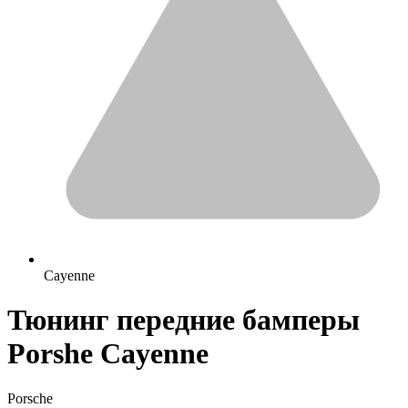
Cayenne
Тюнинг передние бамперы
Porshe Cayenne
Porsche