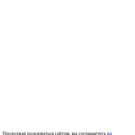
Продолжая пользоваться сайтом, вы соглашаетесь
на