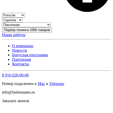
Подбор тюнинга
1656
товаров
Наши работы
О компании
Новости
Бонусная программа
Партнерам
Контакты
8 916 028-00-00
Номер подключен к
Max
и
Telegram
info@fashionauto.ru
Заказать звонок