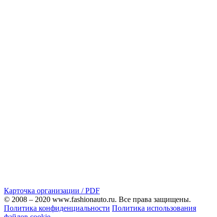
Карточка организации / PDF
© 2008 – 2020 www.fashionauto.ru. Все права защищены.
Политика конфиденциальности
Политика использования
файлов cookie