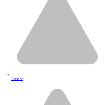
Porsche