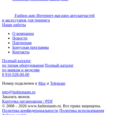
Fashion auto
Интернет-магазин автозапчастей
и аксессуаров для тюнинга
Наши работы
О компании
Новости
Партнерам
Бонусная программа
Контакты
Полный каталог
по типам оборудования
Полный каталог
по маркам и моделям
8 916 028-00-00
Номер подключен к
Max
и
Telegram
info@fashionauto.ru
Заказать звонок
Карточка организации / PDF
© 2008 – 2026 www.fashionauto.ru. Все права защищены.
Политика конфиденциальности
Политика использования