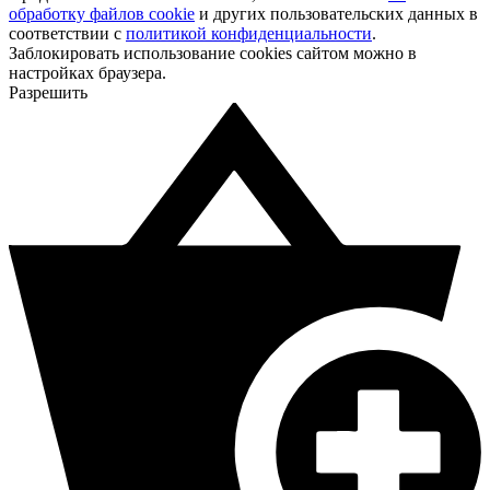
обработку файлов cookie
и других пользовательских данных в
соответствии с
политикой конфиденциальности
.
Заблокировать использование cookies сайтом можно в
настройках браузера.
Разрешить