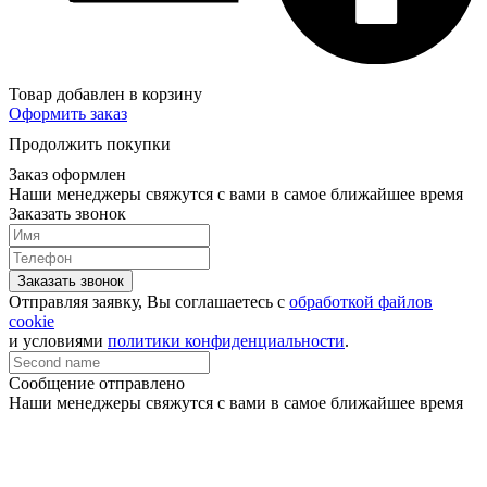
Товар добавлен в корзину
Оформить заказ
Продолжить покупки
Заказ оформлен
Наши менеджеры свяжутся с вами в самое ближайшее время
Заказать звонок
Заказать звонок
Отправляя заявку, Вы соглашаетесь с
обработкой файлов
cookie
и условиями
политики конфиденциальности
.
Сообщение отправлено
Наши менеджеры свяжутся с вами в самое ближайшее время