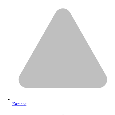
Каталог