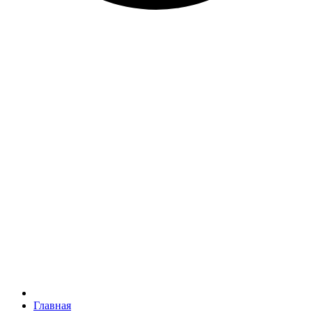
Главная