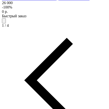
26 000
-100%
0
р.
Быстрый заказ
1
/
4