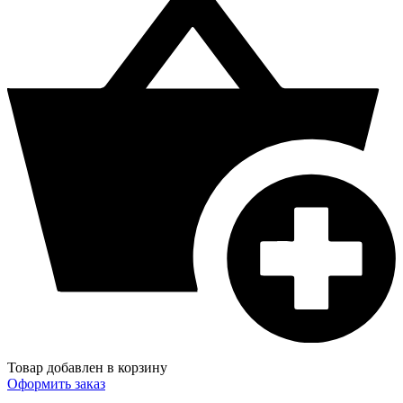
Товар добавлен в корзину
Оформить заказ