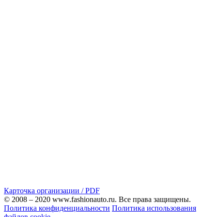
Карточка организации / PDF
© 2008 – 2020 www.fashionauto.ru. Все права защищены.
Политика конфиденциальности
Политика использования
файлов cookie