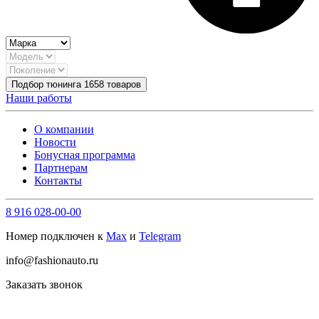
Подбор тюнинга
1658
товаров
Наши работы
О компании
Новости
Бонусная программа
Партнерам
Контакты
8 916 028-00-00
Номер подключен к
Max
и
Telegram
info@fashionauto.ru
Заказать звонок