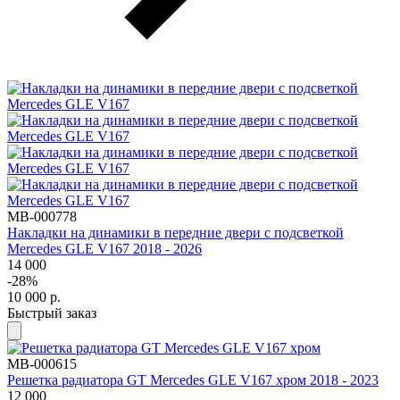
MB-000778
Накладки на динамики в передние двери с подсветкой
Mercedes GLE V167 2018 - 2026
14 000
-28%
10 000
р.
Быстрый заказ
MB-000615
Решетка радиатора GT Mercedes GLE V167 хром 2018 - 2023
12 000