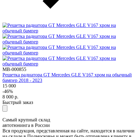
MB-000855
Решетка радиатора GT Mercedes GLE V167 хром на обычный
бампер 2018 - 2023
15 000
-46%
8 000
р.
Быстрый заказ
Самый крупный склад
автотюнинга в России
Вся продукция, представленная на сайте, находится в наличии
на складе в Подмосковье и может быть отправлена клиенту в