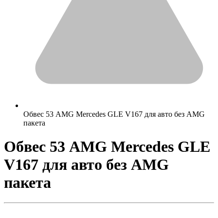
Обвес 53 AMG Mercedes GLE V167 для авто без AMG
пакета
Обвес 53 AMG Mercedes GLE
V167 для авто без AMG
пакета