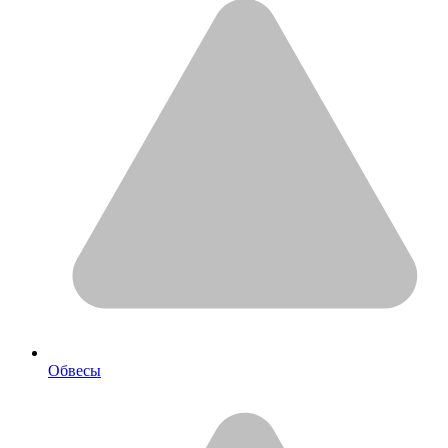
Обвесы