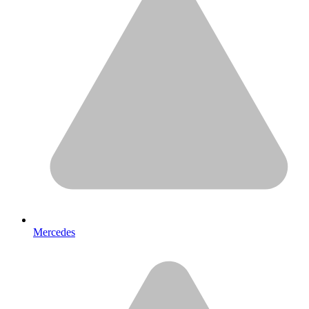
Mercedes