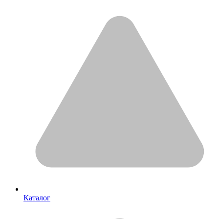
Каталог