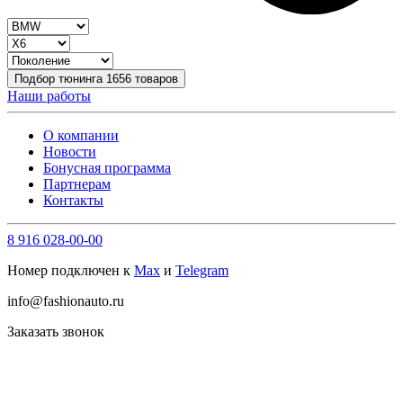
Подбор тюнинга
1656
товаров
Наши работы
О компании
Новости
Бонусная программа
Партнерам
Контакты
8 916 028-00-00
Номер подключен к
Max
и
Telegram
info@fashionauto.ru
Заказать звонок