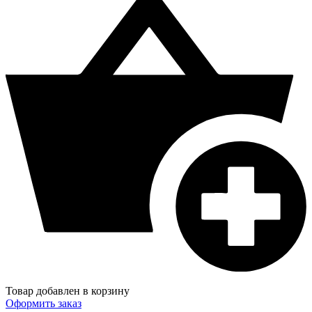
Товар добавлен в корзину
Оформить заказ