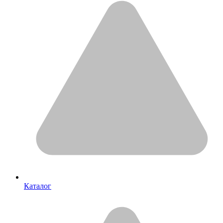
Каталог