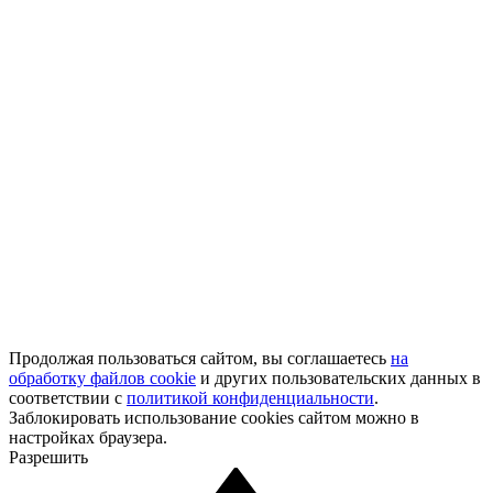
Продолжая пользоваться сайтом, вы соглашаетесь
на
обработку файлов cookie
и других пользовательских данных в
соответствии с
политикой конфиденциальности
.
Заблокировать использование cookies сайтом можно в
настройках браузера.
Разрешить