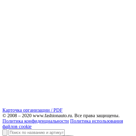
Карточка организации / PDF
© 2008 – 2020 www.fashionauto.ru. Все права защищены.
Политика конфиденциальности
Политика использования
файлов cookie