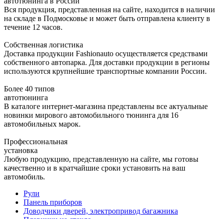
автотюнинга в России
Вся продукция, представленная на сайте, находится в наличии
на складе в Подмосковье и может быть отправлена клиенту в
течение 12 часов.
Собственная логистика
Доставка продукции Fashionauto осуществляется средствами
собственного автопарка. Для доставки продукции в регионы
используются крупнейшие транспортные компании России.
Более 40 типов
автотюнинга
В каталоге интернет-магазина представлены все актуальные
новинки мирового автомобильного тюнинга для 16
автомобильных марок.
Профессиональная
установка
Любую продукцию, представленную на сайте, мы готовы
качественно и в кратчайшие сроки установить на ваш
автомобиль.
Рули
Панель приборов
Доводчики дверей, электропривод багажника