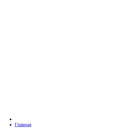
Главная